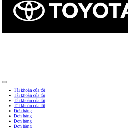
Tài khoản của tôi
Tài khoản của tôi
Tài khoản của tôi
Tài khoản của tôi
Đơn hàng
Đơn hàng
Đơn hàng
Đơn hàng