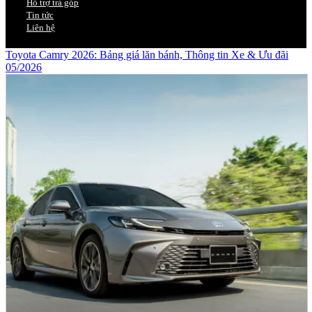
Hỗ trợ trả góp
Tin tức
Liên hệ
Toyota Camry 2026: Bảng giá lăn bánh, Thông tin Xe & Ưu đãi
05/2026