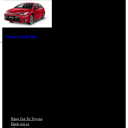
Toyota Corolla Altis
Bảng Giá Xe Toyota
Đánh giá xe