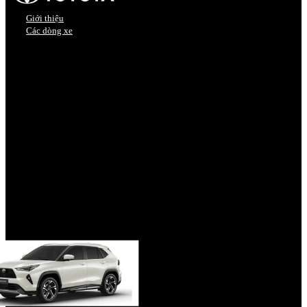
Giới thiệu
Các dòng xe