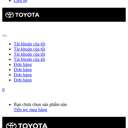
Liên hệ
Tài khoản của tôi
Tài khoản của tôi
Tài khoản của tôi
Tài khoản của tôi
Đơn hàng
Đơn hàng
Đơn hàng
Đơn hàng
0
Giỏ hàng
0
Bạn chưa chọn sản phẩm nào
Tiếp tục mua hàng