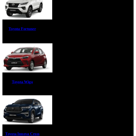
Toyota Fortuner
Toyota Wigo
Toyota Innova Cross