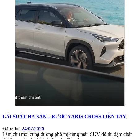
LÃI SUẤT HẠ SÀN – RƯỚC YARIS CROSS LIỀN TAY
Đăng lúc
24/07/2026
Làm chủ mọi cung đường phố thị cùng mẫu SUV đô thị đậm chất