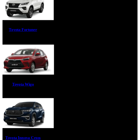
Toyota Fortuner
Toyota Wigo
Toyota Innova Cross