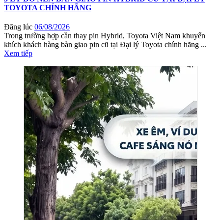
TOYOTA CHÍNH HÃNG
Đăng lúc
06/08/2026
Trong trường hợp cần thay pin Hybrid, Toyota Việt Nam khuyến
khích khách hàng bàn giao pin cũ tại Đại lý Toyota chính hãng ...
Xem tiếp