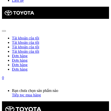
Liên hệ
Tài khoản của tôi
Tài khoản của tôi
Tài khoản của tôi
Tài khoản của tôi
Đơn hàng
Đơn hàng
Đơn hàng
Đơn hàng
0
Giỏ hàng
0
Bạn chưa chọn sản phẩm nào
Tiếp tục mua hàng