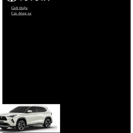
Giới thiệu
Các dòng xe