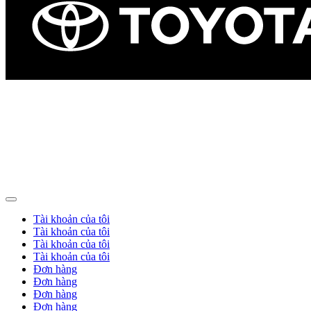
Tài khoản của tôi
Tài khoản của tôi
Tài khoản của tôi
Tài khoản của tôi
Đơn hàng
Đơn hàng
Đơn hàng
Đơn hàng