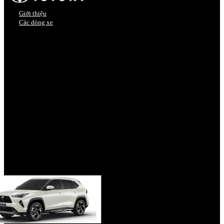
Giới thiệu
Các dòng xe