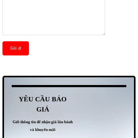
YÊU CẦU BÁO
GIÁ
Gửi thông tin để nhận giá lăn bánh
và khuyến mãi