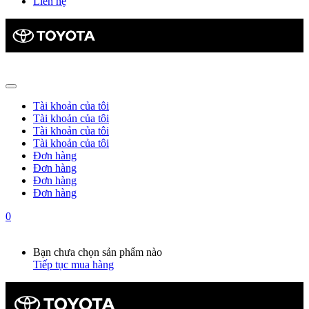
Liên hệ
Tài khoản của tôi
Tài khoản của tôi
Tài khoản của tôi
Tài khoản của tôi
Đơn hàng
Đơn hàng
Đơn hàng
Đơn hàng
0
Giỏ hàng
0
Bạn chưa chọn sản phẩm nào
Tiếp tục mua hàng