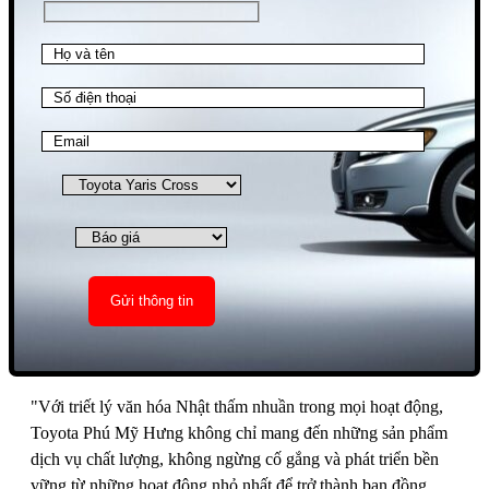
"Với triết lý văn hóa Nhật thấm nhuần trong mọi hoạt động,
Toyota Phú Mỹ Hưng không chỉ mang đến những sản phẩm
dịch vụ chất lượng, không ngừng cố gắng và phát triển bền
vững từ những hoạt động nhỏ nhất để trở thành bạn đồng