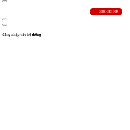
đăng nhập vào hệ thống