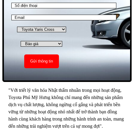
"Với triết lý văn hóa Nhật thấm nhuần trong mọi hoạt động,
Toyota Phú Mỹ Hưng không chỉ mang đến những sản phẩm
dịch vụ chất lượng, không ngừng cố gắng và phát triển bền
vững từ những hoạt động nhỏ nhất để trở thành bạn đồng
hành cùng khách hàng trong những hành trình an toàn, mang
đến những trải nghiệm vượt trên cả sự mong đợi".