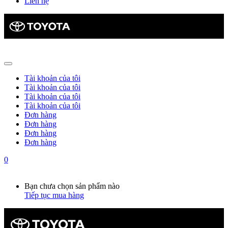
Liên hệ
Tài khoản của tôi
Tài khoản của tôi
Tài khoản của tôi
Tài khoản của tôi
Đơn hàng
Đơn hàng
Đơn hàng
Đơn hàng
0
Giỏ hàng
0
Bạn chưa chọn sản phẩm nào
Tiếp tục mua hàng