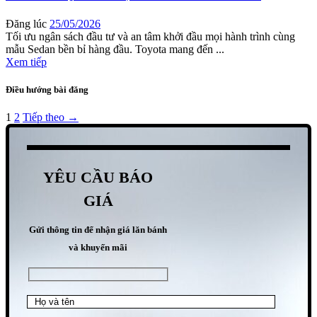
Đăng lúc
25/05/2026
Tối ưu ngân sách đầu tư và an tâm khởi đầu mọi hành trình cùng
mẫu Sedan bền bỉ hàng đầu. Toyota mang đến ...
Xem tiếp
Điều hướng bài đăng
1
2
Tiếp theo →
YÊU CẦU BÁO
GIÁ
Gửi thông tin để nhận giá lăn bánh
và khuyến mãi