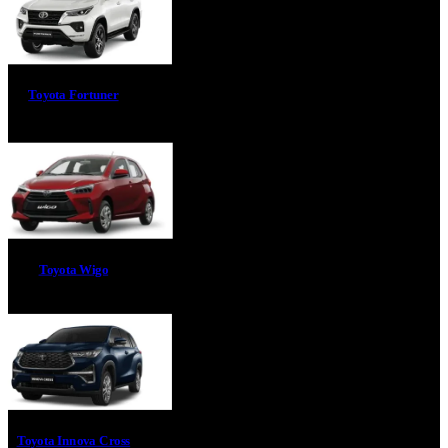
Toyota Fortuner
Toyota Wigo
Toyota Innova Cross