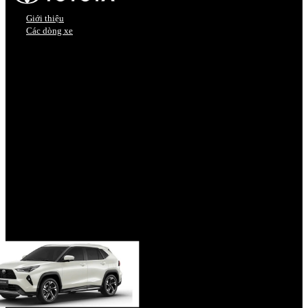
Giới thiệu
Các dòng xe