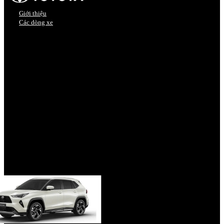
Giới thiệu
Các dòng xe