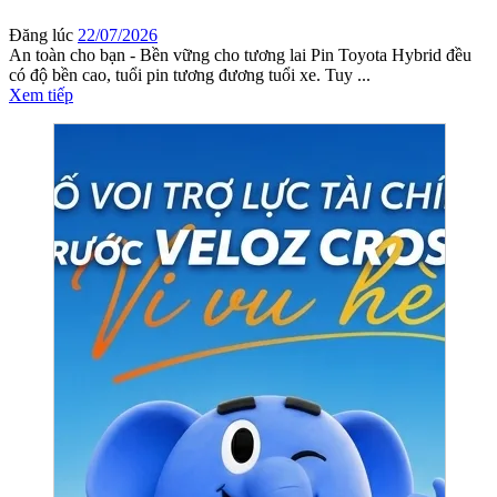
Đăng lúc
22/07/2026
An toàn cho bạn - Bền vững cho tương lai Pin Toyota Hybrid đều
có độ bền cao, tuổi pin tương đương tuổi xe. Tuy ...
Xem tiếp