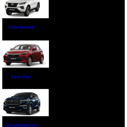
Toyota Fortuner
Toyota Wigo
Toyota Innova Cross