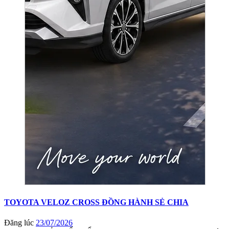
TOYOTA VELOZ CROSS ĐỒNG HÀNH SẺ CHIA
Đăng lúc
23/07/2026