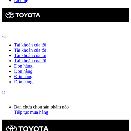
Liên hệ
Tài khoản của tôi
Tài khoản của tôi
Tài khoản của tôi
Tài khoản của tôi
Đơn hàng
Đơn hàng
Đơn hàng
Đơn hàng
0
Giỏ hàng
0
Bạn chưa chọn sản phẩm nào
Tiếp tục mua hàng