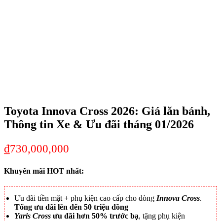
Toyota Innova Cross 2026: Giá lăn bánh,
Thông tin Xe & Ưu đãi tháng 01/2026
₫
730,000,000
Khuyến mãi HOT nhất:
Ưu đãi tiền mặt + phụ kiện cao cấp cho dòng
Innova Cross
.
Tổng ưu đãi lên đến 50 triệu đồng
Yaris Cross
ưu đãi hơn 50% trước bạ
, tặng phụ kiện