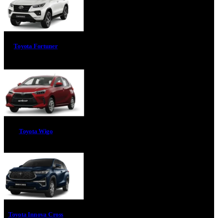
Toyota Fortuner
Toyota Wigo
Toyota Innova Cross