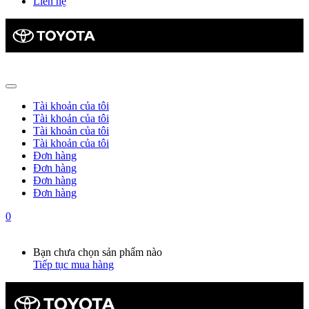
Liên hệ
Tài khoản của tôi
Tài khoản của tôi
Tài khoản của tôi
Tài khoản của tôi
Đơn hàng
Đơn hàng
Đơn hàng
Đơn hàng
0
Giỏ hàng
0
Bạn chưa chọn sản phẩm nào
Tiếp tục mua hàng