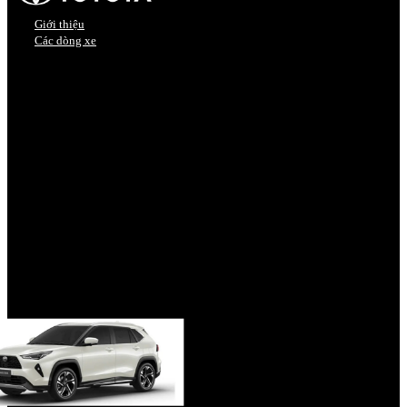
Giới thiệu
Các dòng xe