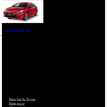
Toyota Corolla Altis
Bảng Giá Xe Toyota
Đánh giá xe