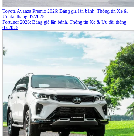
Toyota Avanza Premio 2026: Bảng giá lăn bánh, Thông tin Xe &
Ưu đãi tháng 05/2026
Fortuner 2026: Bảng giá lăn bánh, Thông tin Xe & Ưu đãi tháng
05/2026