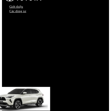
Giới thiệu
Các dòng xe