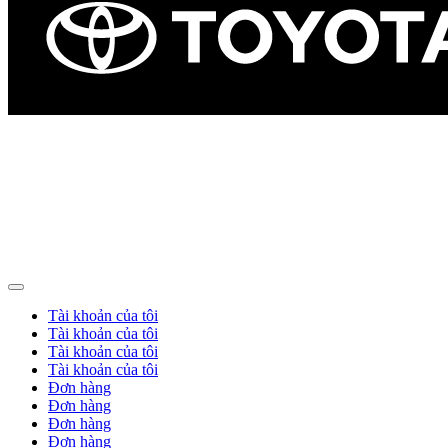
Tài khoản của tôi
Tài khoản của tôi
Tài khoản của tôi
Tài khoản của tôi
Đơn hàng
Đơn hàng
Đơn hàng
Đơn hàng