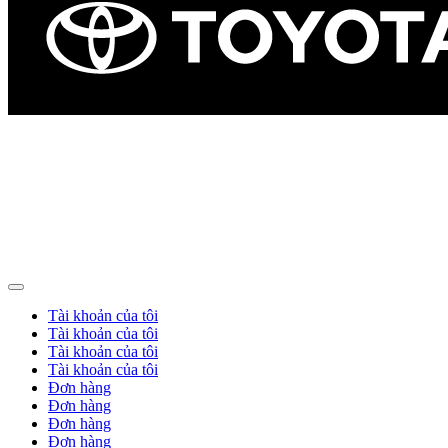
Tài khoản của tôi
Tài khoản của tôi
Tài khoản của tôi
Tài khoản của tôi
Đơn hàng
Đơn hàng
Đơn hàng
Đơn hàng