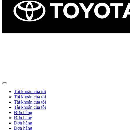
Tài khoản của tôi
Tài khoản của tôi
Tài khoản của tôi
Tài khoản của tôi
Đơn hàng
Đơn hàng
Đơn hàng
Đơn hàng