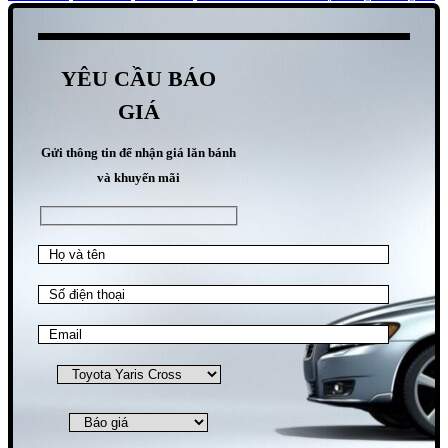
YÊU CẦU BÁO
GIÁ
Gửi thông tin để nhận giá lăn bánh
và khuyến mãi