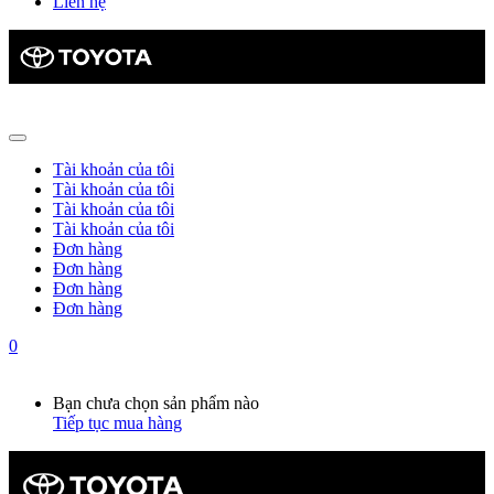
Liên hệ
Tài khoản của tôi
Tài khoản của tôi
Tài khoản của tôi
Tài khoản của tôi
Đơn hàng
Đơn hàng
Đơn hàng
Đơn hàng
0
Giỏ hàng
0
Bạn chưa chọn sản phẩm nào
Tiếp tục mua hàng