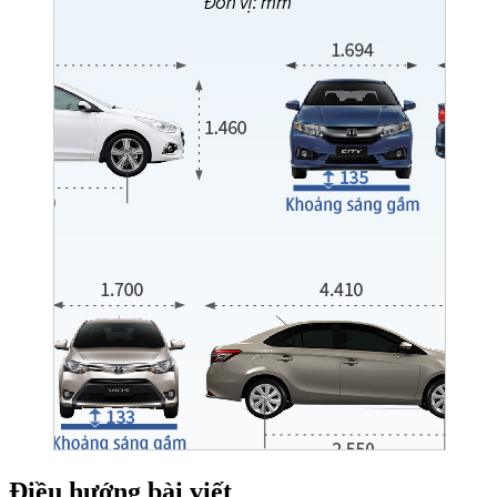
Điều hướng bài viết