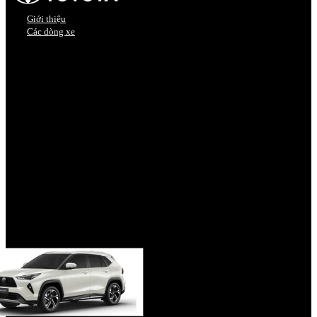
Giới thiệu
Các dòng xe