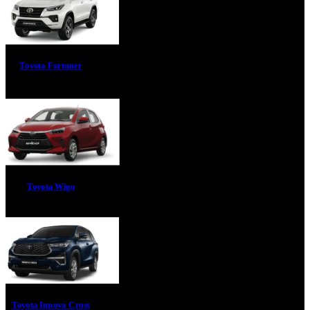
Toyota Fortuner
Toyota Wigo
Toyota Innova Cross