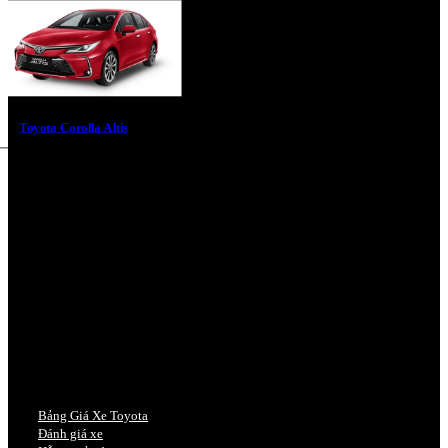
Toyota Corolla Altis
Bảng Giá Xe Toyota
Đánh giá xe