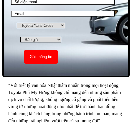
"Với triết lý văn hóa Nhật thấm nhuần trong mọi hoạt động,
Toyota Phú Mỹ Hưng không chỉ mang đến những sản phẩm
dịch vụ chất lượng, không ngừng cố gắng và phát triển bền
vững từ những hoạt động nhỏ nhất để trở thành bạn đồng
hành cùng khách hàng trong những hành trình an toàn, mang
đến những trải nghiệm vượt trên cả sự mong đợi".