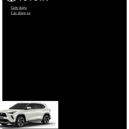
Giới thiệu
Các dòng xe