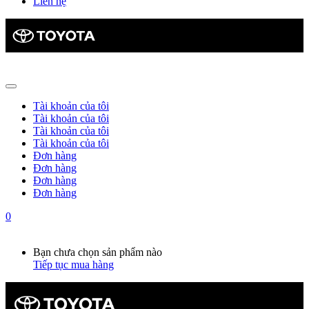
Liên hệ
Tài khoản của tôi
Tài khoản của tôi
Tài khoản của tôi
Tài khoản của tôi
Đơn hàng
Đơn hàng
Đơn hàng
Đơn hàng
0
Giỏ hàng
0
Bạn chưa chọn sản phẩm nào
Tiếp tục mua hàng