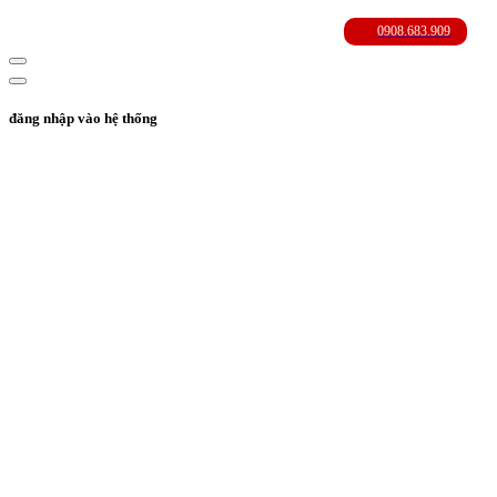
đăng nhập vào hệ thống