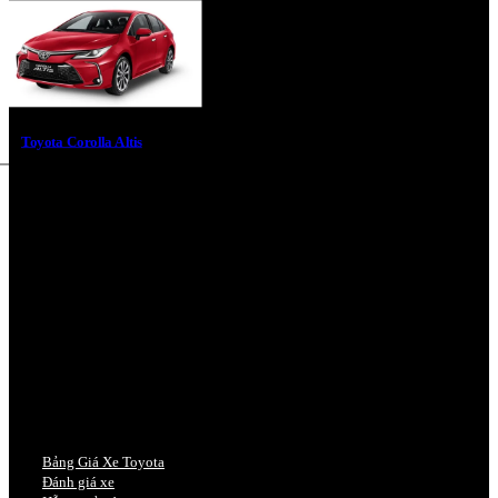
Toyota Corolla Altis
Bảng Giá Xe Toyota
Đánh giá xe