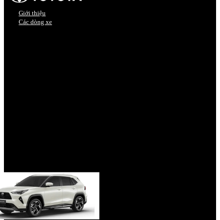
Giới thiệu
Các dòng xe