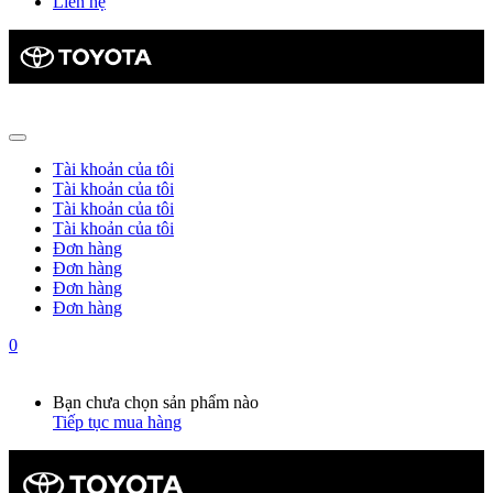
Liên hệ
Tài khoản của tôi
Tài khoản của tôi
Tài khoản của tôi
Tài khoản của tôi
Đơn hàng
Đơn hàng
Đơn hàng
Đơn hàng
0
Giỏ hàng
0
Bạn chưa chọn sản phẩm nào
Tiếp tục mua hàng