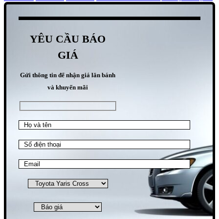
YÊU CẦU BÁO
GIÁ
Gửi thông tin để nhận giá lăn bánh
và khuyến mãi