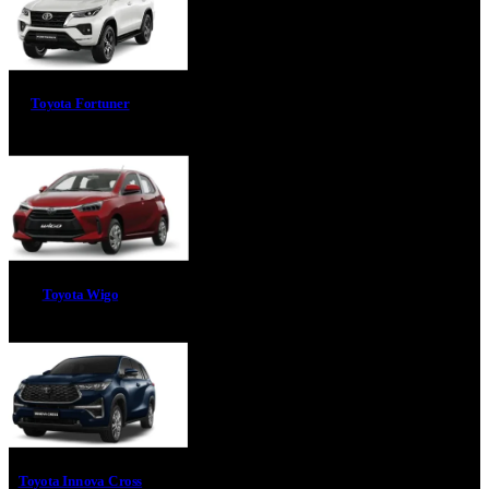
Toyota Fortuner
Toyota Wigo
Toyota Innova Cross