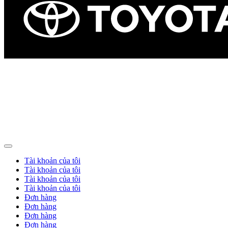
Tài khoản của tôi
Tài khoản của tôi
Tài khoản của tôi
Tài khoản của tôi
Đơn hàng
Đơn hàng
Đơn hàng
Đơn hàng