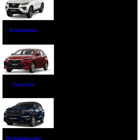
Toyota Fortuner
Toyota Wigo
Toyota Innova Cross