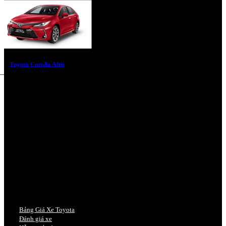
Toyota Corolla Altis
Bảng Giá Xe Toyota
Đánh giá xe