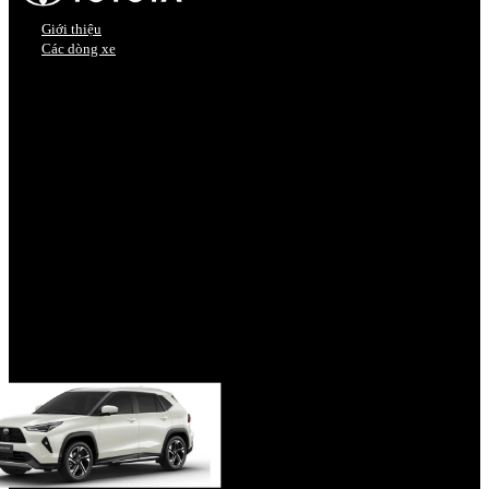
Giới thiệu
Các dòng xe