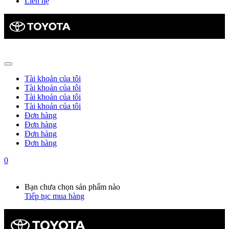
Liên hệ
Tài khoản của tôi
Tài khoản của tôi
Tài khoản của tôi
Tài khoản của tôi
Đơn hàng
Đơn hàng
Đơn hàng
Đơn hàng
0
Giỏ hàng
0
Bạn chưa chọn sản phẩm nào
Tiếp tục mua hàng