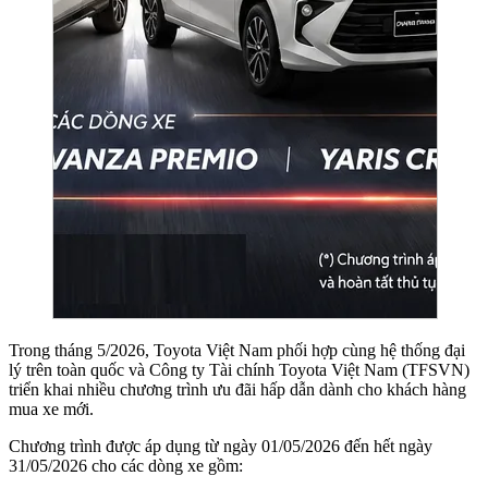
Trong tháng 5/2026, Toyota Việt Nam phối hợp cùng hệ thống đại
lý trên toàn quốc và Công ty Tài chính Toyota Việt Nam (TFSVN)
triển khai nhiều chương trình ưu đãi hấp dẫn dành cho khách hàng
mua xe mới.
Chương trình được áp dụng từ ngày 01/05/2026 đến hết ngày
31/05/2026 cho các dòng xe gồm: