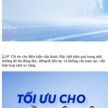
Tối ưu cho điều kiện vận hành: Đặc biệt hiệu quả trong môi
trường đô thị đông đúc, dừng/đi liên tục và không cần trạm sạc, vẫn
linh hoạt như xe xăng.