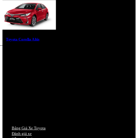
Toyota Corolla Altis
Bảng Giá Xe Toyota
Đánh giá xe