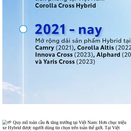
Quy mô toàn cầu & tăng trưởng tại Việt Nam: Hơn chục triệu
xe Hybrid được người dùng tin chọn trên toàn thế giới. Tại Việt