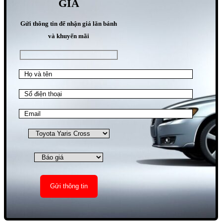
GIÁ
Gửi thông tin để nhận giá lăn bánh
và khuyến mãi