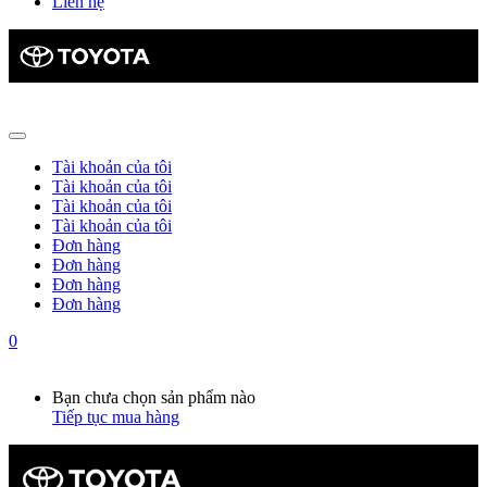
Liên hệ
Tài khoản của tôi
Tài khoản của tôi
Tài khoản của tôi
Tài khoản của tôi
Đơn hàng
Đơn hàng
Đơn hàng
Đơn hàng
0
Giỏ hàng
0
Bạn chưa chọn sản phẩm nào
Tiếp tục mua hàng