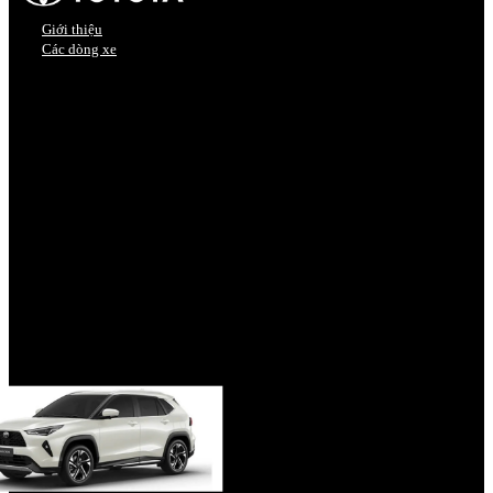
Giới thiệu
Các dòng xe