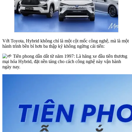
Với Toyota, Hybrid không chỉ là một cột mốc công nghệ, mà là một
hành trình bền bỉ hơn ba thập kỷ không ngừng cải tiến:
Tiên phong dẫn dắt từ năm 1997: Là hãng xe đầu tiên thương
mại hóa Hybrid, đặt nền tảng cho cách công nghệ này vận hành
ngày nay.