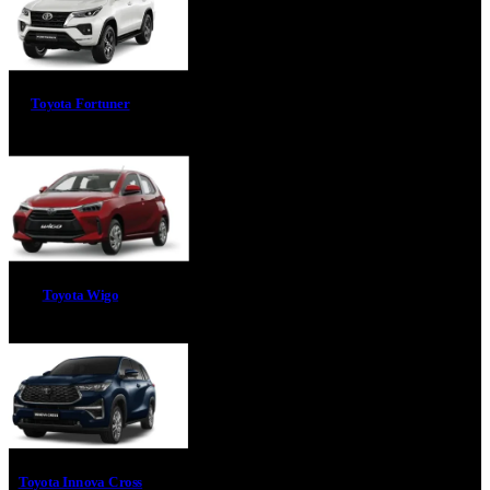
Toyota Fortuner
Toyota Wigo
Toyota Innova Cross